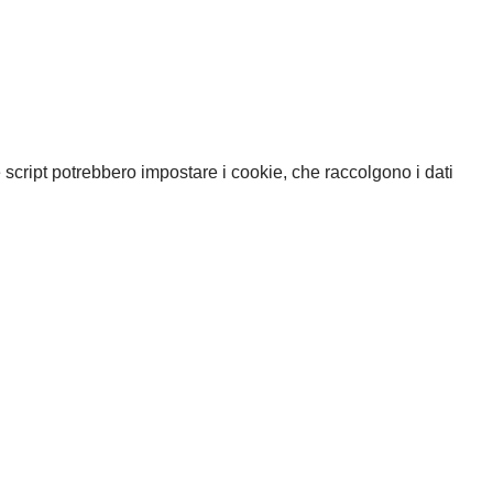
 e script potrebbero impostare i cookie, che raccolgono i dati