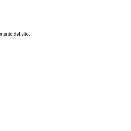
amento del sito.