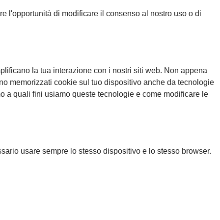
re l'opportunità di modificare il consenso al nostro uso o di
plificano la tua interazione con i nostri siti web. Non appena
Vengono memorizzati cookie sul tuo dispositivo anche da tecnologie
remo a quali fini usiamo queste tecnologie e come modificare le
ssario usare sempre lo stesso dispositivo e lo stesso browser.