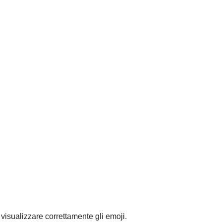
visualizzare correttamente gli emoji.