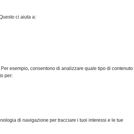
Questo ci aiuta a:
ri. Per esempio, consentono di analizzare quale tipo di contenuto
to per:
ologia di navigazione per tracciare i tuoi interessi e le tue