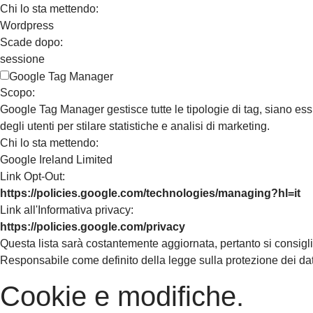
Chi lo sta mettendo:
Wordpress
Scade dopo:
sessione
Google Tag Manager
Scopo:
Google Tag Manager gestisce tutte le tipologie di tag, siano essi s
degli utenti per stilare statistiche e analisi di marketing.
Chi lo sta mettendo:
Google Ireland Limited
Link Opt-Out:
https://policies.google.com/technologies/managing?hl=it
Link all'Informativa privacy:
https://policies.google.com/privacy
Questa lista sarà costantemente aggiornata, pertanto si consiglia 
Responsabile come definito della legge sulla protezione dei dati:
Cookie e modifiche.