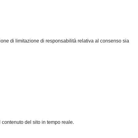
ne di limitazione di responsabilità relativa al consenso sia
l contenuto del sito in tempo reale.