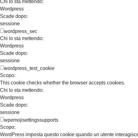
Chi lo sta mettendo:
Wordpress
Scade dopo:
sessione
wordpress_sec
Chi lo sta mettendo:
Wordpress
Scade dopo:
sessione
wordpress_test_cookie
Scopo:
This cookie checks whether the browser accepts cookies.
Chi lo sta mettendo:
Wordpress
Scade dopo:
sessione
wpemojisettingssupports
Scopo:
WordPress imposta questo cookie quando un utente interagisce co