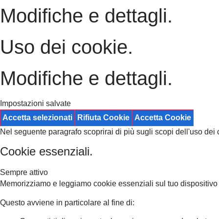
Modifiche e dettagli.
Uso dei cookie.
Modifiche e dettagli.
Impostazioni salvate
Accetta selezionati
Rifiuta Cookie
Accetta Cookie
Nel seguente paragrafo scoprirai di più sugli scopi dell'uso dei 
Cookie essenziali.
Sempre attivo
Memorizziamo e leggiamo cookie essenziali sul tuo dispositivo a
Questo avviene in particolare al fine di: