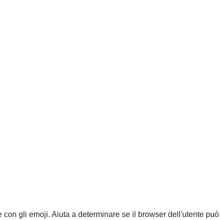
n gli emoji. Aiuta a determinare se il browser dell'utente può 