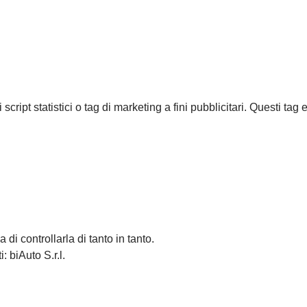
cript statistici o tag di marketing a fini pubblicitari. Questi tag
di controllarla di tanto in tanto.
 biAuto S.r.l.